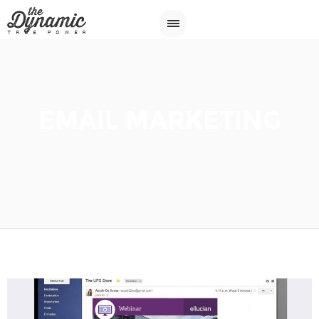
EMAIL MARKETING