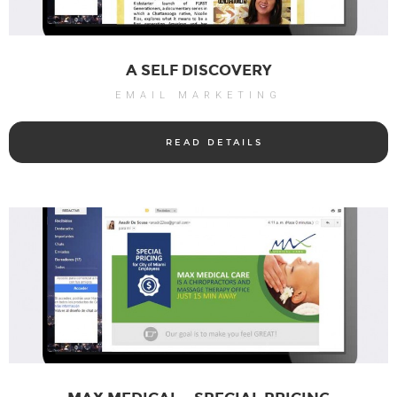
A SELF DISCOVERY
EMAIL MARKETING
READ DETAILS