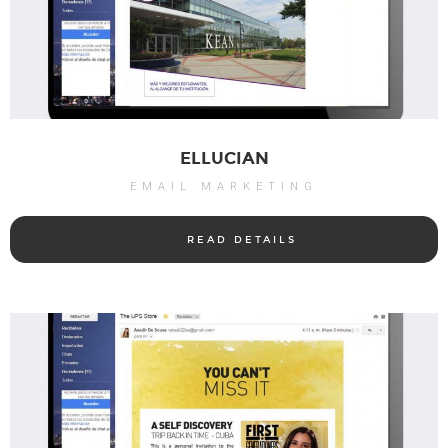
ELLUCIAN
EMAIL MARKETING
READ DETAILS