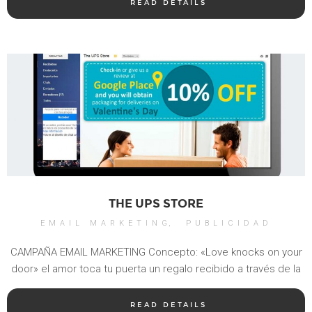
READ DETAILS
THE UPS STORE
EMAIL MARKETING
PUBLICIDAD
CAMPAÑA EMAIL MARKETING Concepto: «Love knocks on your
door» el amor toca tu puerta un regalo recibido a través de la
READ DETAILS