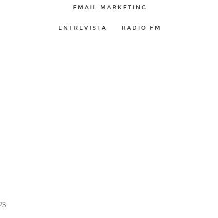
EMAIL MARKETING
ENTREVISTA
RADIO FM
23