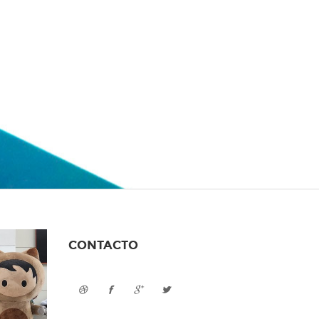
CONTACTO