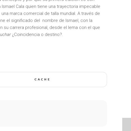
Ismael Cala quien tiene una trayectoria impecable
n una marca comercial de talla mundial. A través de
tiene el significado del nombre de Ismael, con la
 su carrera profesional, desde el lema con el que
cuchar
¿Coincidencia o destino?
.
CACHE