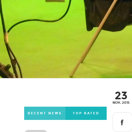
23
NOV, 2015
RECENT NEWS
TOP RATED