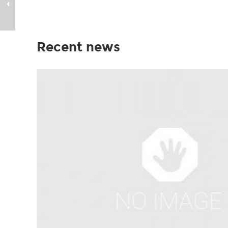
Recent news