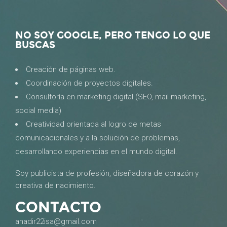
NO SOY GOOGLE, PERO TENGO LO QUE
BUSCAS
Creación de páginas web.
Coordinación de proyectos digitales.
Consultoría en marketing digital (SEO, mail marketing,
social media)
Creatividad orientada al logro de metas
comunicacionales y a la solución de problemas,
desarrollando experiencias en el mundo digital.
Soy publicista de profesión, diseñadora de corazón y
creativa de nacimiento.
CONTACTO
anadir22isa@gmail.com