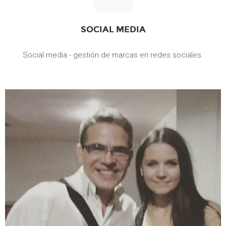
SOCIAL MEDIA
Social media - gestión de marcas en redes sociales.