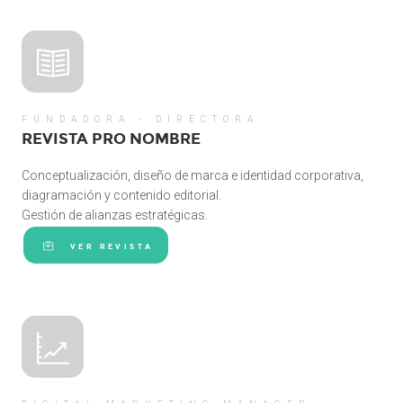
FUNDADORA - DIRECTORA
REVISTA PRO NOMBRE
Conceptualización, diseño de marca e identidad corporativa,
diagramación y contenido editorial.
Gestión de alianzas estratégicas.
VER REVISTA