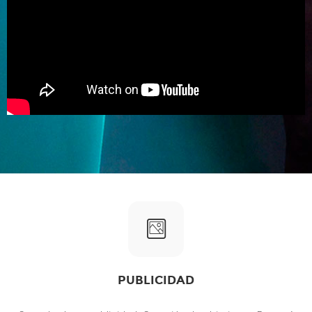
PUBLICIDAD