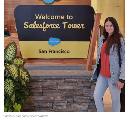
Anadir De Sousa Salesforce San Francisco