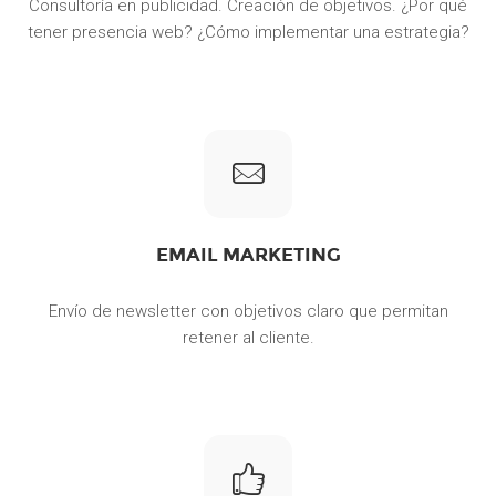
Consultoría en publicidad. Creación de objetivos. ¿Por qué
tener presencia web? ¿Cómo implementar una estrategia?
EMAIL MARKETING
Envío de newsletter con objetivos claro que permitan
retener al cliente.