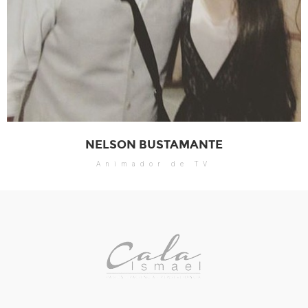
NELSON BUSTAMANTE
Animador de TV